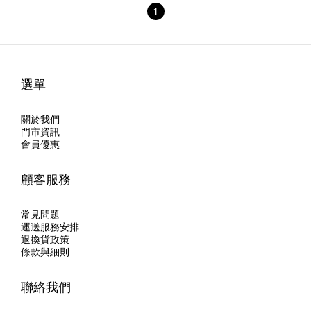
1
選單
關於我們
門市資訊
會員優惠
顧客服務
常見問題
運送服務安排
退換貨政策
條款與細則
聯絡我們