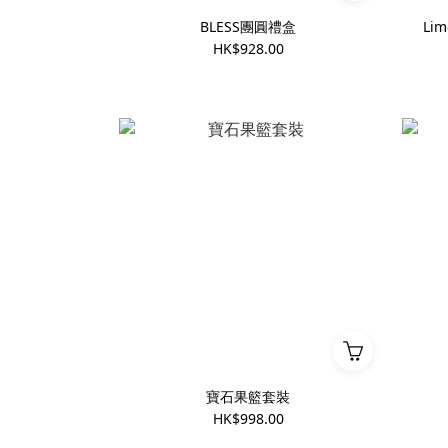
BLESS團圓禮盒
Lim
HK$928.00
寶石果籃套裝
HK$998.00