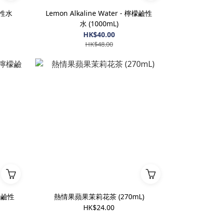
檸鹼性水
Lemon Alkaline Water - 檸檬鹼性
水 (1000mL)
HK$40.00
HK$48.00
檸檬鹼性
熱情果蘋果茉莉花茶 (270mL)
HK$24.00