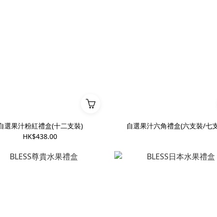
自選果汁粉紅禮盒(十二支裝)
自選果汁六角禮盒(六支裝/七支
HK$438.00