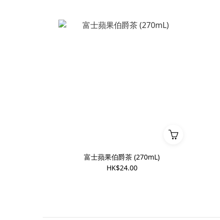
富士蘋果伯爵茶 (270mL)
HK$24.00