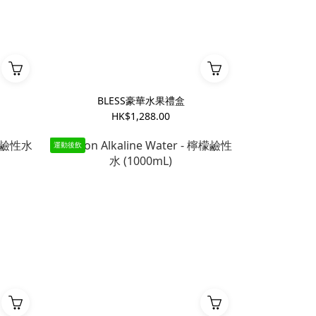
BLESS豪華水果禮盒
HK$1,288.00
運動後飲