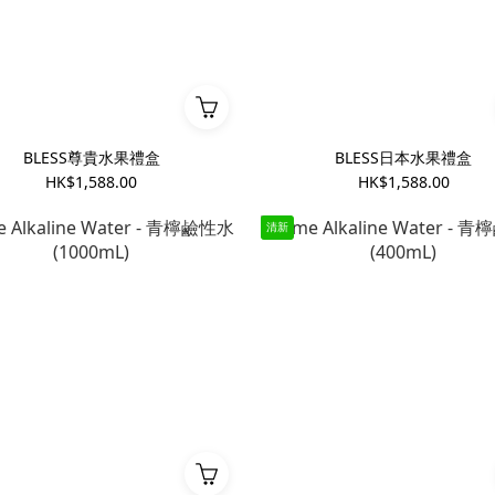
BLESS尊貴水果禮盒
BLESS日本水果禮盒
HK$1,588.00
HK$1,588.00
清新