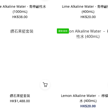
e Alkaline Water - 青檸鹼性水
Lime Alkaline Water - 青
(1000mL)
(400mL)
HK$38.00
HK$20.00
運動後飲
鑽石果籃套裝
Lemon Alkaline Water － 
水 (400mL)
HK$1,488.00
HK$20.00