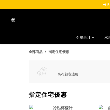
📢 
冷壓果汁
水
全部商品
指定住宅優惠
所有顧客適用
指定住宅優惠