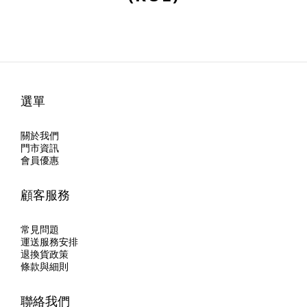
選單
關於我們
門市資訊
會員優惠
顧客服務
常見問題
運送服務安排
退換貨政策
條款與細則
聯絡我們