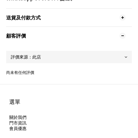
送貨及付款方式
顧客評價
尚未有任何評價
選單
關於我們
門市資訊
會員優惠