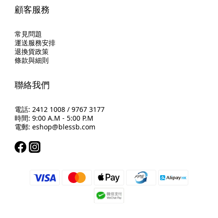
顧客服務
常見問題
運送服務安排
退換貨政策
條款與細則
聯絡我們
電話: 2412 1008 / 9767 3177
時間: 9:00 A.M - 5:00 P.M
電郵: eshop@blessb.com