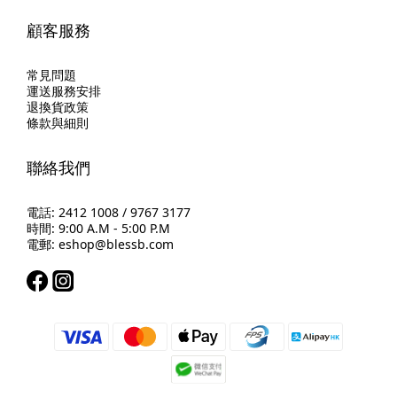
顧客服務
常見問題
運送服務安排
退換貨政策
條款與細則
聯絡我們
電話: 2412 1008 / 9767 3177
時間: 9:00 A.M - 5:00 P.M
電郵: eshop@blessb.com