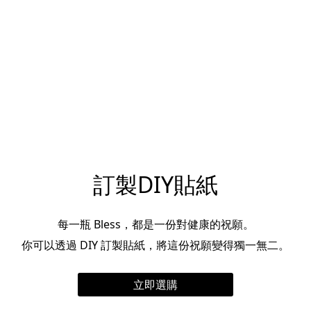
訂製DIY貼紙
每一瓶 Bless，都是一份對健康的祝願。
你可以透過 DIY 訂製貼紙，將這份祝願變得獨一無二。
立即選購