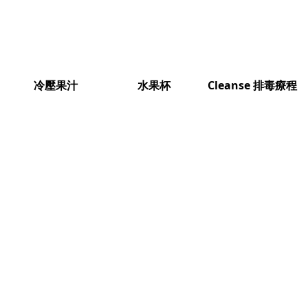
冷壓果汁
水果杯
Cleanse 排毒療程