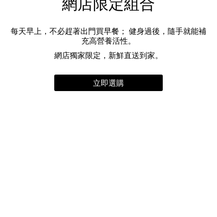
網店限定組合
每天早上，不必趕著出門買早餐； 健身過後，隨手就能補
充高營養活性。
網店獨家限定，新鮮直送到家。
立即選購