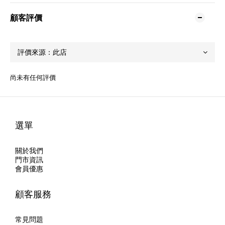
顧客評價
尚未有任何評價
選單
關於我們
門市資訊
會員優惠
顧客服務
常見問題