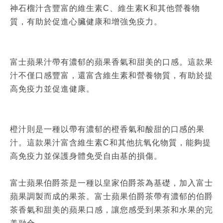
神石榴汁含豐富的維生素C、維生素K和其他營養物
質，有助於促進心臟健康和增強免疫力。
富士蘋果汁帶有濃郁的蘋果香氣和甜美的口感。這款果
汁不僅口感豐富，還富含維生素和營養物質，有助於提
高免疫力並促進健康。
橙汁則是一種以帶有濃郁的橙香氣和酸甜的口感的果
汁。這款果汁富含維生素C和其他抗氧化物質，能夠提
高免疫力並保護身體免受自由基的損傷。
富士蘋果伯爵茶是一種以皇家伯爵茶為基礎，加入富士
蘋果調製而成的果茶。富士蘋果伯爵茶帶有濃郁的伯爵
茶香氣和甜美的蘋果口感，讓您感受到果茶和水果的完