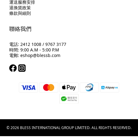
運送服務安排
退換貨政策
條款與細則
聯絡我們
電話: 2412 1008 / 9767 3177
時間: 9:00 A.M - 5:00 P.M
電郵: eshop@blessb.com
© 2026 BLESS INTERNATIONAL GROUP LIMITED. ALL RIGHTS RESERVED.