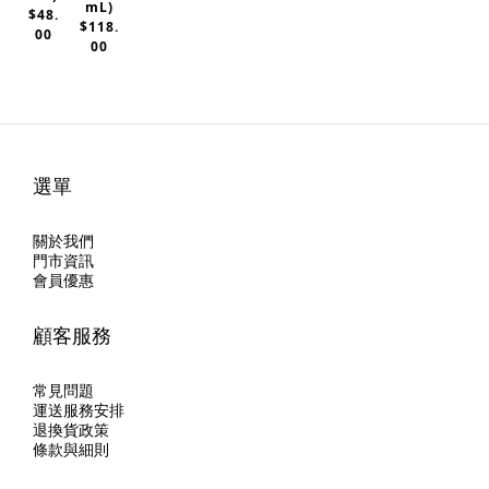
mL)
$48.
$118.
00
00
選單
關於我們
門市資訊
會員優惠
顧客服務
常見問題
運送服務安排
退換貨政策
條款與細則