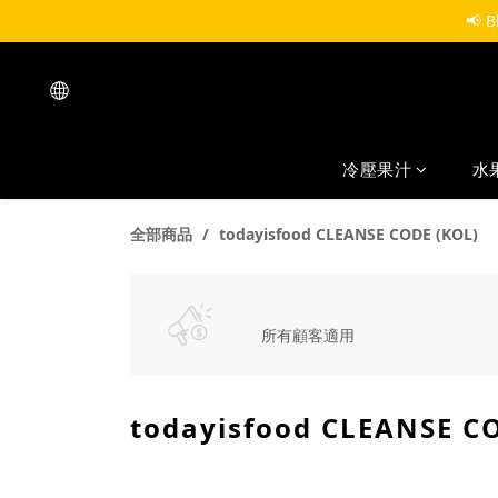
📢 
冷壓果汁
水
全部商品
todayisfood CLEANSE CODE (KOL)
所有顧客適用
todayisfood CLEANSE C