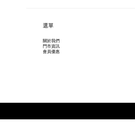
選單
關於我們
門市資訊
會員優惠