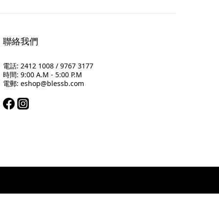
聯絡我們
電話: 2412 1008 / 9767 3177
時間: 9:00 A.M - 5:00 P.M
電郵: eshop@blessb.com