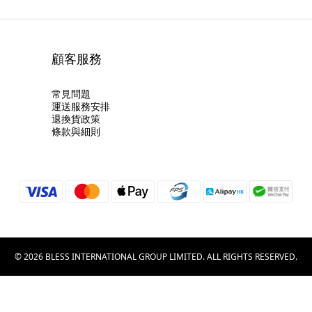
顧客服務
常見問題
運送服務安排
退換貨政策
條款與細則
© 2026 BLESS INTERNATIONAL GROUP LIMITED. ALL RIGHTS RESERVED.