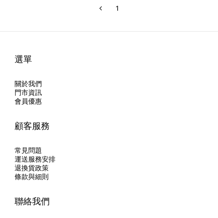
1
選單
關於我們
門市資訊
會員優惠
顧客服務
常見問題
運送服務安排
退換貨政策
條款與細則
聯絡我們